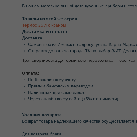
В нашем магазине вы найдете кухонные приборы и стол
Товары из этой же серии:
Термос 25 л с краном
Доставка и оплата
Доставка:
Самовывоз из Ижевск по адресу: улица Карла Маркса
Отправка до вашего города ТК на выбор (КИТ, Делов
Транспортировка до терминала перевозчика — бесплат
Оплата:
По безналичному счету
Прямым банковским переводом
Наличными при самовывозе
Через онлайн кассу сайта (+5% к стоимости)
Условия возврата:
Возврат товара надлежащего качества осуществляется з
Для возврата брака: