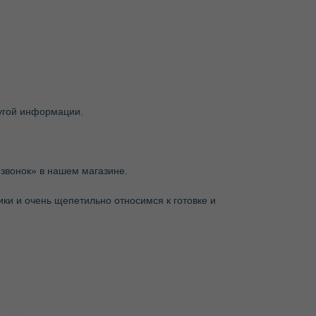
ругой информации.
звонок» в нашем магазине.
ки и очень щепетильно относимся к готовке и