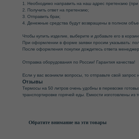
1. Необходимо направить на наш адрес претензию (при
2. Получить ответ на претензию;
3. Отправить брак;
4. Денежные средства будут возвращены в полном объе
Чтобы купить изделие, выберите и добавьте его в корзи
При оформлении в форме заявки просим указывать: по
После оформления покупки дождитесь ответа менеджера
Отправка оборудования по России! Гарантия качества!
Если у вас возникли вопросы, то отправьте свой запрос 
Отзывы
Термосы на 50 литров очень удобны в перевозке готовы
транспортировке горячей еды. Емкости изготовлены из т
Обратите внимание на эти товары