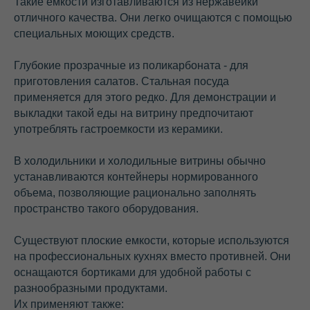
Такие емкости изготавливаются из нержавейки
отличного качества. Они легко очищаются с помощью
специальных моющих средств.
Глубокие прозрачные из поликарбоната - для
приготовления салатов. Стальная посуда
применяется для этого редко. Для демонстрации и
выкладки такой еды на витрину предпочитают
употреблять гастроемкости из керамики.
В холодильники и холодильные витрины обычно
устанавливаются контейнеры нормированного
объема, позволяющие рационально заполнять
пространство такого оборудования.
Существуют плоские емкости, которые используются
на профессиональных кухнях вместо противней. Они
оснащаются бортиками для удобной работы с
разнообразными продуктами.
Их применяют также: