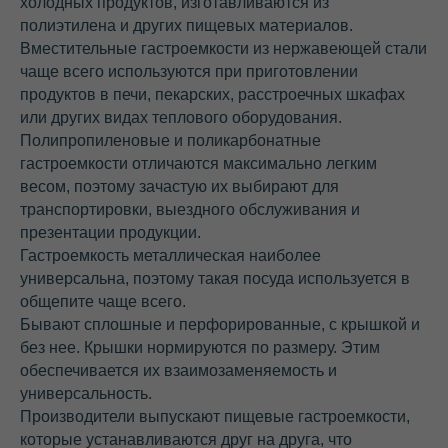
холодных продуктов, изготавливаются из
полиэтилена и других пищевых материалов.
Вместительные гастроемкости из нержавеющей стали
чаще всего используются при приготовлении
продуктов в печи, пекарских, расстроечных шкафах
или других видах теплового оборудования.
Полипропиленовые и поликарбонатные
гастроемкости отличаются максимально легким
весом, поэтому зачастую их выбирают для
транспортировки, выездного обслуживания и
презентации продукции.
Гастроемкость металлическая наиболее
универсальна, поэтому такая посуда используется в
общепите чаще всего.
Бывают сплошные и перфорированные, с крышкой и
без нее. Крышки нормируются по размеру. Этим
обеспечивается их взаимозаменяемость и
универсальность.
Производители выпускают пищевые гастроемкости,
которые устанавливаются друг на друга, что