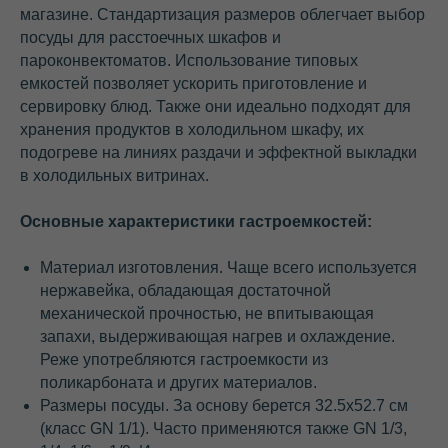
магазине. Стандартизация размеров облегчает выбор
посуды для расстоечных шкафов и
пароконвектоматов. Использование типовых
емкостей позволяет ускорить приготовление и
сервировку блюд. Также они идеально подходят для
хранения продуктов в холодильном шкафу, их
подогреве на линиях раздачи и эффектной выкладки
в холодильных витринах.
Основные характеристики гастроемкостей:
Материал изготовления. Чаще всего используется
нержавейка, обладающая достаточной
механической прочностью, не впитывающая
запахи, выдерживающая нагрев и охлаждение.
Реже употребляются гастроемкости из
поликарбоната и других материалов.
Размеры посуды. За основу берется 32.5х52.7 см
(класс GN 1/1). Часто применяются также GN 1/3,