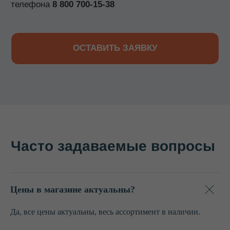
© 2022–2026. Keepfood
Designed by Viktoria Velem
Цены в магазине актуальны?
Да, все цены актуальны, весь ассортимент в наличии.