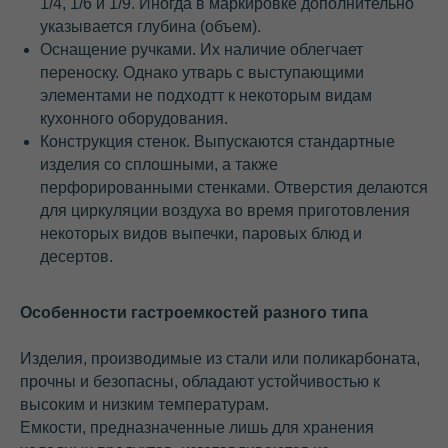
1/4, 1/6 и 1/9. Иногда в маркировке дополнительно
указывается глубина (объем).
Оснащение ручками. Их наличие облегчает
переноску. Однако утварь с выступающими
элементами не подходтт к некоторым видам
кухонного оборудования.
Конструкция стенок. Выпускаются стандартные
изделия со сплошными, а также
перфорированными стенками. Отверстия делаются
для циркуляции воздуха во время приготовления
некоторых видов выпечки, паровых блюд и
десертов.
Особенности гастроемкостей разного типа
Изделия, производимые из стали или поликарбоната,
прочны и безопасны, обладают устойчивостью к
высоким и низким температурам.
Емкости, предназначенные лишь для хранения