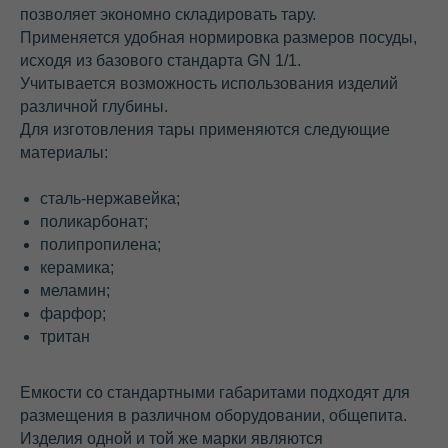
позволяет экономно складировать тару.
Применяется удобная нормировка размеров посуды,
исходя из базового стандарта GN 1/1.
Учитывается возможность использования изделий
различной глубины.
Для изготовления тары применяются следующие
материалы:
сталь-нержавейка;
поликарбонат;
полипропилена;
керамика;
меламин;
фарфор;
тритан
Емкости со стандартными габаритами подходят для
размещения в различном оборудовании, общепита.
Изделия одной и той же марки являются