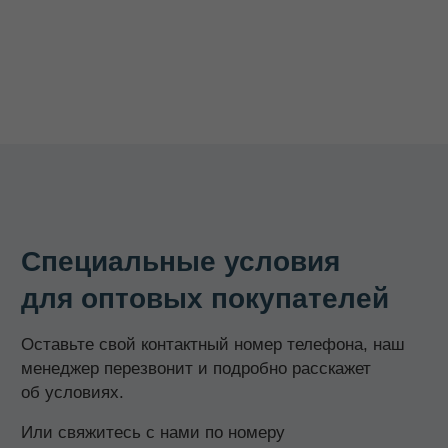
Смотреть все →
ИНФОРМАЦИЯ
О компании
Доставка и оплата
Оптовикам
Контакты
КОНТАКТЫ
8 800 700-15-38
zakaz@keepfood.ru
Политика конфиденциальности