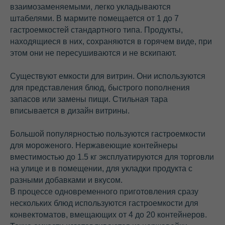
взаимозаменяемыми, легко укладываются
штабелями. В мармите помещается от 1 до 7
гастроемкостей стандартного типа. Продукты,
находящиеся в них, сохраняются в горячем виде, при
этом они не пересушиваются и не вскипают.
Существуют емкости для витрин. Они используются
для представления блюд, быстрого пополнения
запасов или замены пищи. Стильная тара
вписывается в дизайн витрины.
Большой популярностью пользуются гастроемкости
для мороженого. Нержавеющие контейнеры
вместимостью до 1.5 кг эксплуатируются для торговли
на улице и в помещении, для укладки продукта с
разными добавками и вкусом.
В процессе одновременного приготовления сразу
Часто задаваемые вопросы
нескольких блюд используются гастроемкости для
конвектоматов, вмещающих от 4 до 20 контейнеров.