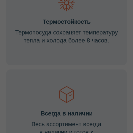
+7
Я согласен (-на)
с политикой конфиденциальности.
ОСТАВИТЬ ЗАЯВКУ
Интернет-магазин
профессионального пищевого оборудования