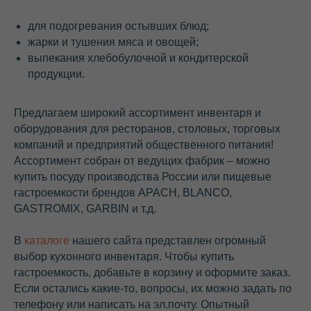
для подогревания остывших блюд;
жарки и тушения мяса и овощей;
выпекания хлебобулочной и кондитерской
продукции.
Предлагаем широкий ассортимент инвентаря и
оборудования для ресторанов, столовых, торговых
компаний и предприятий общественного питания!
Ассортимент собран от ведущих фабрик – можно
купить посуду производства России или пищевые
гастроемкости брендов APACH, BLANCO,
GASTROMIX, GARBIN и т.д.
В
каталоге
нашего сайта представлен огромный
выбор кухонного инвентаря. Чтобы купить
гастроемкость, добавьте в корзину и оформите заказ.
Если остались какие-то, вопросы, их можно задать по
телефону или написать на эл.почту. Опытный