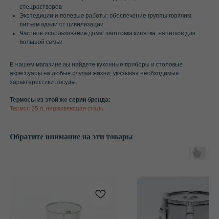
спецрастворов
Экспедиции и полевые работы: обеспечение группы горячим
питьем вдали от цивилизации
Частное использование дома: заготовка кипятка, напитков для
большой семьи
В нашем магазине вы найдете кухонные приборы и столовые
аксессуары на любые случаи жизни, указывая необходимые
характеристики посуды.
Термосы из этой же серии бренда:
Термос 25 л, нержавеющая сталь
Обратите внимание на эти товары