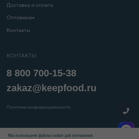
Мы используем файлы cookie для улучшения