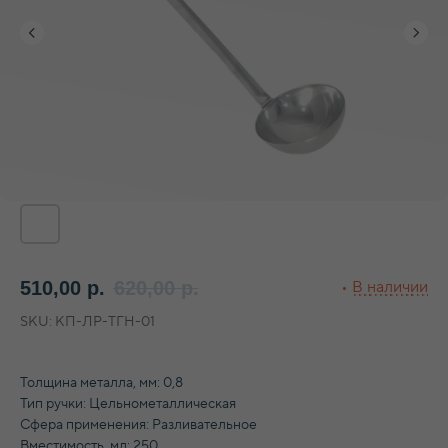
510,00
р.
620,00
р.
SKU:
КП-ЛР-ТГН-01
Толщина металла, мм: 0,8
Тип ручки: Цельнометаллическая
Сфера применения: Разливательное
Вместимость, мл: 250