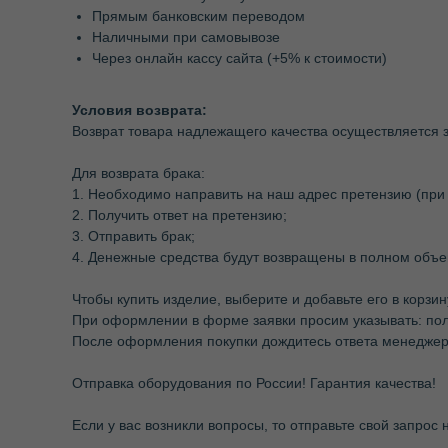
Прямым банковским переводом
Наличными при самовывозе
Через онлайн кассу сайта (+5% к стоимости)
Условия возврата:
Возврат товара надлежащего качества осуществляется з
Для возврата брака:
1. Необходимо направить на наш адрес претензию (при
2. Получить ответ на претензию;
3. Отправить брак;
4. Денежные средства будут возвращены в полном объе
Чтобы купить изделие, выберите и добавьте его в корзи
При оформлении в форме заявки просим указывать: по
После оформления покупки дождитесь ответа менеджера
Отправка оборудования по России! Гарантия качества!
Если у вас возникли вопросы, то отправьте свой запрос 