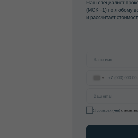
ОСТАВИ