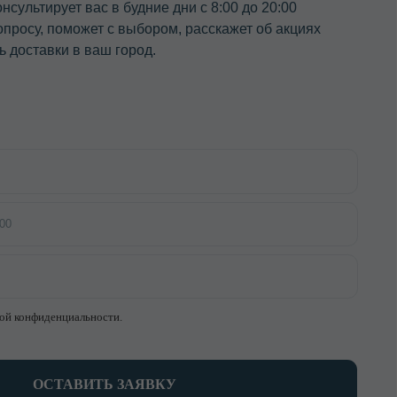
ТЬ ЗАЯВКУ