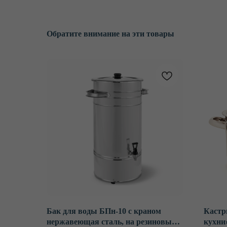
Обратите внимание на эти товары
Бак для воды БПн-10 с краном
Кастр
нержавеющая сталь, на резиновых
кухни