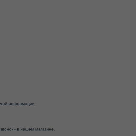
ругой информации.
звонок» в нашем магазине.