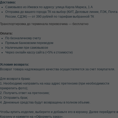
Доставка:
Самовывоз из Ижевск по адресу: улица Карла Маркса, 1 А
Отправка до вашего города ТК на выбор (КИТ, Деловые линии, ПЭК, Почта
России, СДЭК) — от 390 рублей по тарифам выбранной ТК
Транспортировка до терминала перевозчика — бесплатно
Оплата:
По безналичному счету
Прямым банковским переводом
Наличными при самовывозе
Через онлайн кассу сайта (+5% к стоимости)
Условия возврата:
Возврат товара надлежащего качества осуществляется за счет покупателя.
Для возврата брака:
1. Необходимо направить на наш адрес претензию (при необходимости
прикрепить фото);
2. Получить ответ на претензию;
3. Отправить брак;
4. Денежные средства будут возвращены в полном объеме.
Чтобы купить изделие, выберите и добавьте его в корзину. Далее перейдите в
Корзину и нажмите на «Оформить заказ».