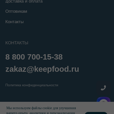
Мы используем файлы cookie для улучшения
вашего опыта, аналитики и персонализации