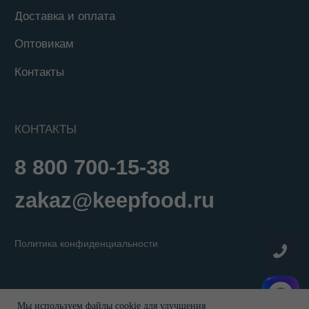
Мы используем файлы cookie для улучшения