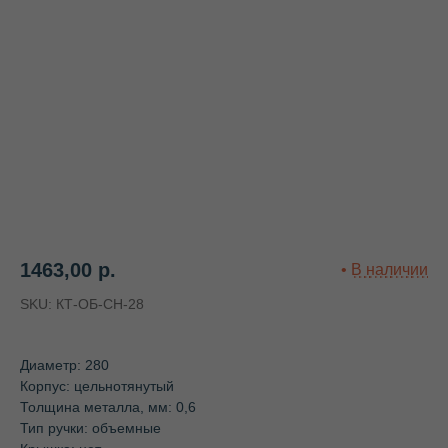
1463,00
р.
SKU:
КТ-ОБ-СН-28
Диаметр: 280
Корпус: цельнотянутый
Толщина металла, мм: 0,6
Тип ручки: объемные