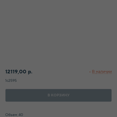
12119,00
р.
1с2595
В КОРЗИНУ
Объем: 40