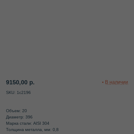
9150,00
р.
SKU:
1с2196
Объем: 20
Диаметр: 396
Марка стали: AISI 304
Толщина металла, мм: 0,8