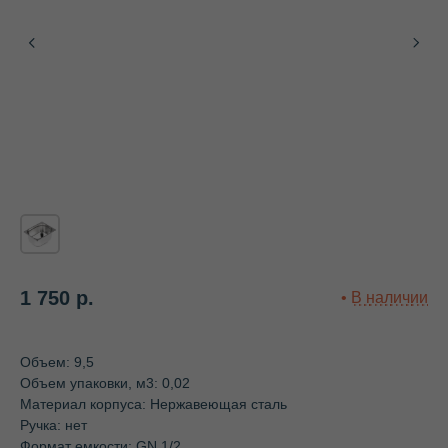
1 750
р.
Объем: 9,5
Объем упаковки, м3: 0,02
Материал корпуса: Нержавеющая сталь
Ручка: нет
Формат емкости: GN 1/2