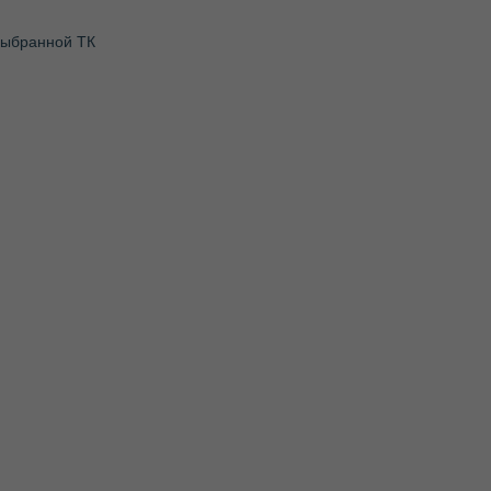
 выбранной ТК