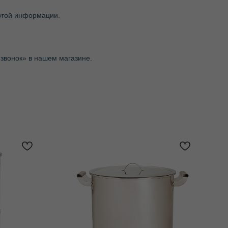
ругой информации.
звонок» в нашем магазине.