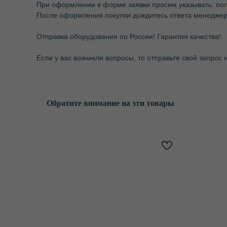
При оформлении в форме заявки просим указывать: по
После оформления покупки дождитесь ответа менеджера
Отправка оборудования по России! Гарантия качества!
Если у вас возникли вопросы, то отправьте свой запрос 
Обратите внимание на эти товары