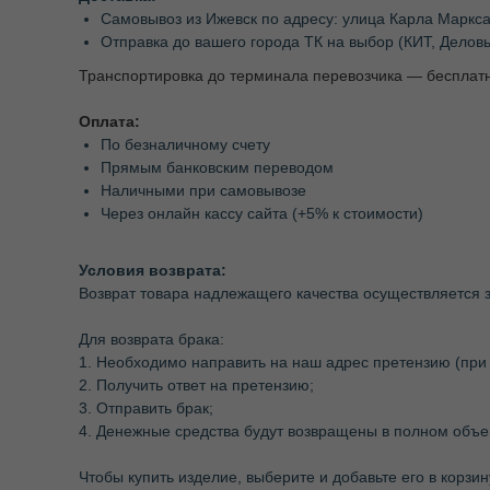
Самовывоз из Ижевск по адресу: улица Карла Маркса
Отправка до вашего города ТК на выбор (КИТ, Делов
Транспортировка до терминала перевозчика — бесплат
Оплата:
По безналичному счету
Прямым банковским переводом
Наличными при самовывозе
Через онлайн кассу сайта (+5% к стоимости)
Условия возврата:
Возврат товара надлежащего качества осуществляется з
Для возврата брака:
1. Необходимо направить на наш адрес претензию (при
2. Получить ответ на претензию;
3. Отправить брак;
4. Денежные средства будут возвращены в полном объе
Чтобы купить изделие, выберите и добавьте его в корзи