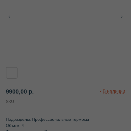
9900,00
р.
SKU:
Подразделы: Профессиональные термосы
Объем: 4