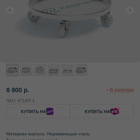
8 900
р.
SKU:
4714П-1
КУПИТЬ НА
КУПИТЬ НА
Материал корпуса: Нержавеющая сталь