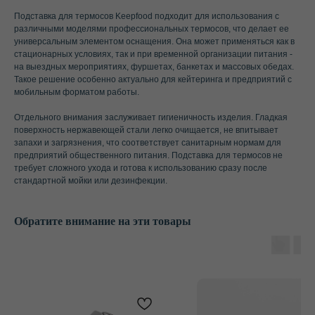
Подставка для термосов Keepfood подходит для использования с
различными моделями профессиональных термосов, что делает ее
универсальным элементом оснащения. Она может применяться как в
стационарных условиях, так и при временной организации питания -
на выездных мероприятиях, фуршетах, банкетах и массовых обедах.
Такое решение особенно актуально для кейтеринга и предприятий с
мобильным форматом работы.
Отдельного внимания заслуживает гигиеничность изделия. Гладкая
поверхность нержавеющей стали легко очищается, не впитывает
запахи и загрязнения, что соответствует санитарным нормам для
предприятий общественного питания. Подставка для термосов не
требует сложного ухода и готова к использованию сразу после
стандартной мойки или дезинфекции.
Обратите внимание на эти товары