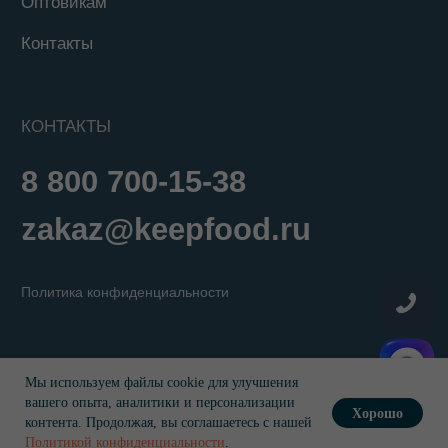
Мы используем файлы cookie для улучшения
вашего опыта, аналитики и персонализации
Хорошо
контента. Продолжая, вы соглашаетесь с нашей
В КОРЗИНУ
Политикой конфиденциальности
.