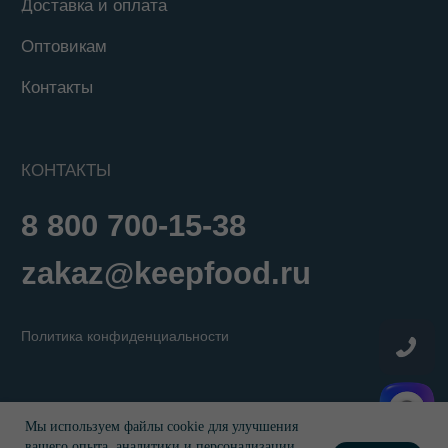
Мы используем файлы cookie для улучшения
вашего опыта, аналитики и персонализации