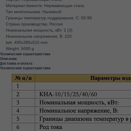
Материал ёмкости: Нержавеющая сталь
Тип кипятильника: Наливной
Границы температур поддержания, С: 50-90
Страна производства: Россия
Номанальная мощность, кВт: 2 (3)
Номинальное напряжение, В: 220
lwh: 495x385x515 mm
Weight: 5000 g
Технические характеристики
Описание
Доставка и оплата
Технические характеристики