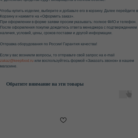
Чтобы купить изделие, выберите и добавьте его в корзину. Далее перейдите в
Корзину и нажмите на «Оформить заказ».
При оформлении в форме заявки просим указывать: полное ФИО и телефон.
После оформления покупки дождитесь ответа менеджера с подтверждением
наличия, условий, цены, сроков поставки и другой информации.
Отправка оборудования по России! Гарантия качества!
Если у вас возникли вопросы, то отправьте свой запрос на e-mail
zakaz@keepfood.ru
или воспользуйтесь формой «Заказать звонок» в нашем
магазине.
Обратите внимание на эти товары