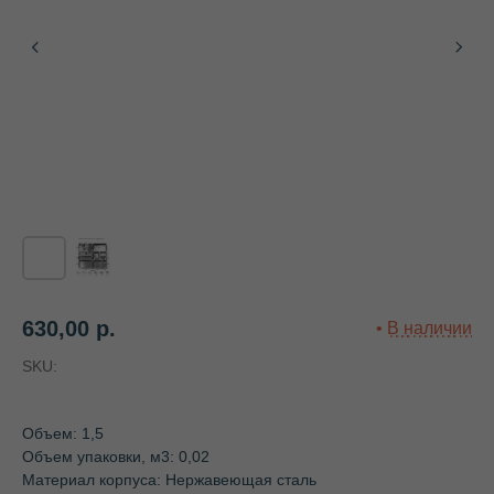
630,00
р.
SKU:
Объем: 1,5
Объем упаковки, м3: 0,02
Материал корпуса: Нержавеющая сталь