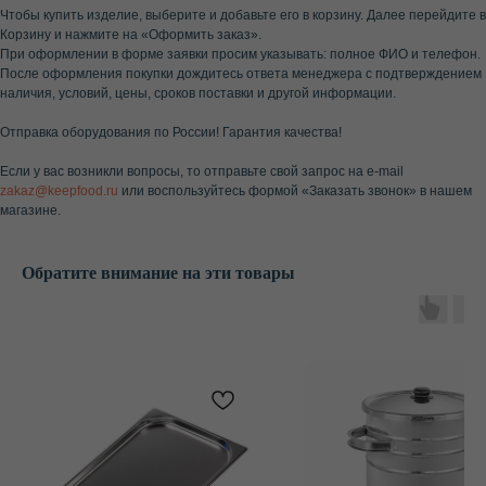
Чтобы купить изделие, выберите и добавьте его в корзину. Далее перейдите в
Корзину и нажмите на «Оформить заказ».
При оформлении в форме заявки просим указывать: полное ФИО и телефон.
После оформления покупки дождитесь ответа менеджера с подтверждением
наличия, условий, цены, сроков поставки и другой информации.
Отправка оборудования по России! Гарантия качества!
Если у вас возникли вопросы, то отправьте свой запрос на e-mail
zakaz@keepfood.ru
или воспользуйтесь формой «Заказать звонок» в нашем
магазине.
Обратите внимание на эти товары