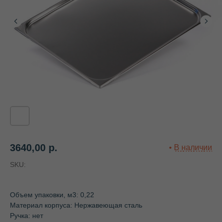
3640,00
р.
SKU:
Объем упаковки, м3: 0,22
Материал корпуса: Нержавеющая сталь
Ручка: нет