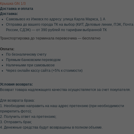
Крышка GN 1/3
Доставка и оплата
Доставка:
Самовывоз из Ижевск по адресу: улица Карла Маркса, 1 А
Отправка до вашего города ТК на выбор (КИТ, Деловые линии, ПЭК, Почта
России, СДЭК) — от 390 рублей по тарифам выбранной ТК
Транспортировка до терминала перевозчика — бесплатно
Оплата:
По безналичному счету
Прямым банковским переводом
Наличными при самовывозе
Через онлайн кассу сайта (+5% к стоимости)
Условия возврата:
Возврат товара надлежащего качества осуществляется за счет покупателя.
Для возврата брака:
1. Необходимо направить на наш адрес претензию (при необходимости
прикрепить фото);
2. Получить ответ на претензию;
3. Отправить брак;
4. Денежные средства будут возвращены в полном объеме.