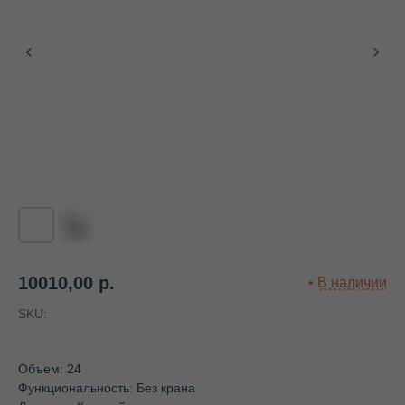
10010,00
р.
SKU:
Объем: 24
Функциональность: Без крана