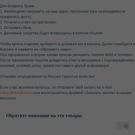
Для возврата брака:
1. Необходимо направить на наш адрес претензию (при необходимости
прикрепить фото);
2. Получить ответ на претензию;
3. Отправить брак;
4. Денежные средства будут возвращены в полном объеме.
Чтобы купить изделие, выберите и добавьте его в корзину. Далее перейдите в
Корзину и нажмите на «Оформить заказ».
При оформлении в форме заявки просим указывать: полное ФИО и телефон.
После оформления покупки дождитесь ответа менеджера с подтверждением
наличия, условий, цены, сроков поставки и другой информации.
Отправка оборудования по России! Гарантия качества!
Если у вас возникли вопросы, то отправьте свой запрос на e-mail
zakaz@keepfood.ru
или воспользуйтесь формой «Заказать звонок» в нашем
магазине.
Обратите внимание на эти товары